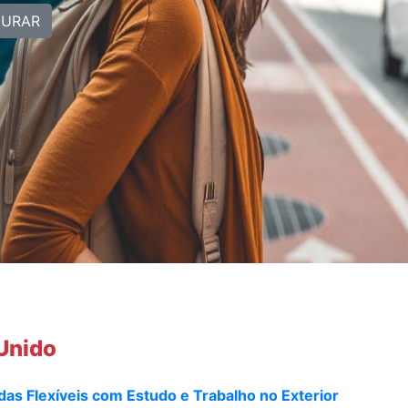
CURAR
 Unido
s Flexíveis com Estudo e Trabalho no Exterior