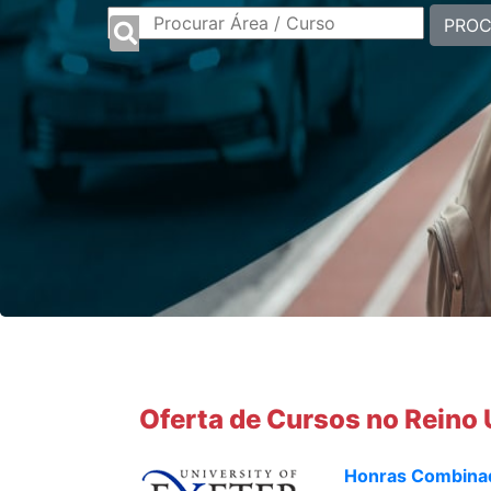
PRO
Oferta de Cursos no Reino
Honras Combinada