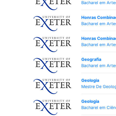
Bacharel em Arte
Honras Combinada
Bacharel em Arte
Honras Combinada
Bacharel em Arte
Geografia
Bacharel em Arte
Geologia
Mestre De Geolog
Geologia
Bacharel em Ciên