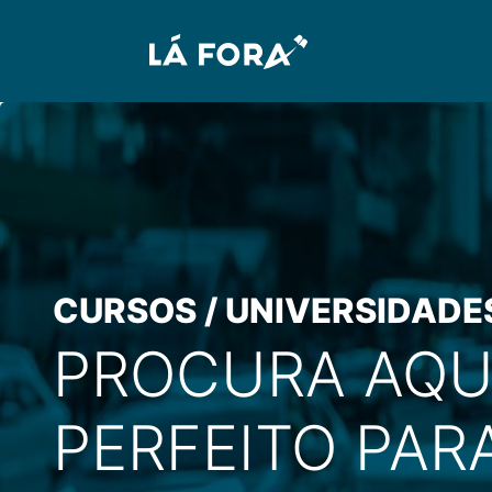
CURSOS / UNIVERSIDADE
PROCURA AQU
PERFEITO PARA