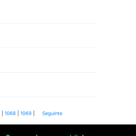
|
1068
|
1069
|
Seguinte