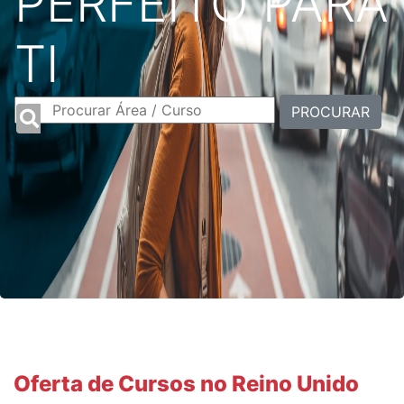
PERFEITO PARA
TI
PROCURAR
Oferta de Cursos no Reino Unido