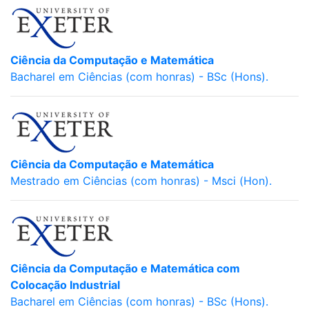
Ciência da Computação e Matemática
Bacharel em Ciências (com honras) - BSc (Hons).
Ciência da Computação e Matemática
Mestrado em Ciências (com honras) - Msci (Hon).
Ciência da Computação e Matemática com
Colocação Industrial
Bacharel em Ciências (com honras) - BSc (Hons).