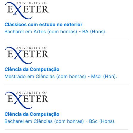
Clássicos com estudo no exterior
Bacharel em Artes (com honras) - BA (Hons).
Ciência da Computação
Mestrado em Ciências (com honras) - Msci (Hon).
Ciência da Computação
Bacharel em Ciências (com honras) - BSc (Hons).