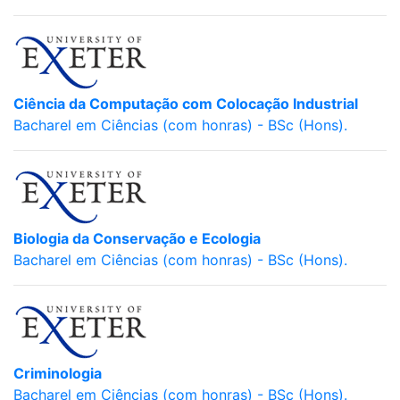
Ciência da Computação com Colocação Industrial
Bacharel em Ciências (com honras) - BSc (Hons).
Biologia da Conservação e Ecologia
Bacharel em Ciências (com honras) - BSc (Hons).
Criminologia
Bacharel em Ciências (com honras) - BSc (Hons).