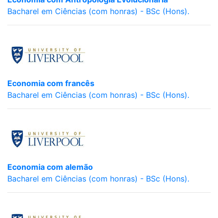
Bacharel em Ciências (com honras) - BSc (Hons).
Economia com francês
Bacharel em Ciências (com honras) - BSc (Hons).
Economia com alemão
Bacharel em Ciências (com honras) - BSc (Hons).