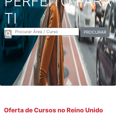
PERFEITO PARA
TI
PROCURAR
Oferta de Cursos no Reino Unido