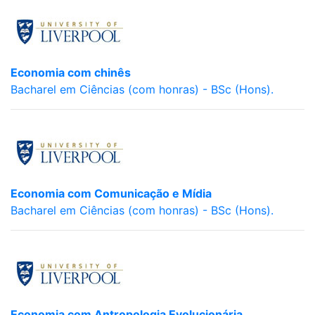
Economia com chinês
Bacharel em Ciências (com honras) - BSc (Hons).
Economia com Comunicação e Mídia
Bacharel em Ciências (com honras) - BSc (Hons).
Economia com Antropologia Evolucionária