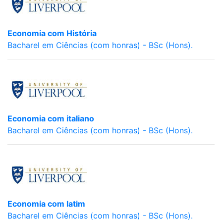
Economia com História
Bacharel em Ciências (com honras) - BSc (Hons).
Economia com italiano
Bacharel em Ciências (com honras) - BSc (Hons).
Economia com latim
Bacharel em Ciências (com honras) - BSc (Hons).