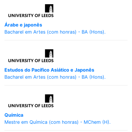
Árabe e japonês
Bacharel em Artes (com honras) - BA (Hons).
Estudos do Pacífico Asiático e Japonês
Bacharel em Artes (com honras) - BA (Hons).
Química
Mestre em Química (com honras) - MChem (H).