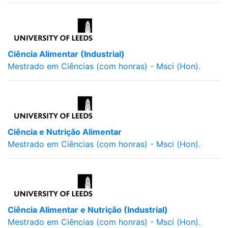
Ciência Alimentar (Industrial)
Mestrado em Ciências (com honras) - Msci (Hon).
Ciência e Nutrição Alimentar
Mestrado em Ciências (com honras) - Msci (Hon).
Ciência Alimentar e Nutrição (Industrial)
Mestrado em Ciências (com honras) - Msci (Hon).