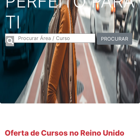
PERFEITO PARA
TI
PROCURAR
Oferta de Cursos no Reino Unido