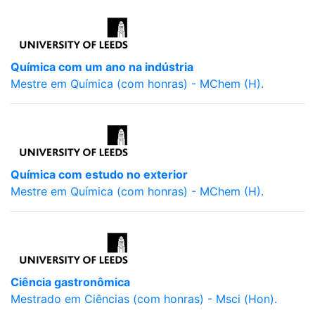
Química com um ano na indústria
Mestre em Química (com honras) - MChem (H).
Química com estudo no exterior
Mestre em Química (com honras) - MChem (H).
Ciência gastronômica
Mestrado em Ciências (com honras) - Msci (Hon).