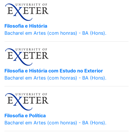
Filosofia e História
Bacharel em Artes (com honras) - BA (Hons).
Filosofia e História com Estudo no Exterior
Bacharel em Artes (com honras) - BA (Hons).
Filosofia e Política
Bacharel em Artes (com honras) - BA (Hons).