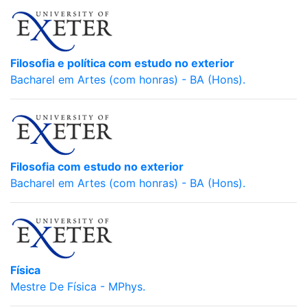
Filosofia e política com estudo no exterior
Bacharel em Artes (com honras) - BA (Hons).
Filosofia com estudo no exterior
Bacharel em Artes (com honras) - BA (Hons).
Física
Mestre De Física - MPhys.