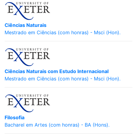
Ciências Naturais
Mestrado em Ciências (com honras) - Msci (Hon).
Ciências Naturais com Estudo Internacional
Mestrado em Ciências (com honras) - Msci (Hon).
Filosofia
Bacharel em Artes (com honras) - BA (Hons).