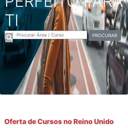
PERFEITO PARA
TI
PROCURAR
Oferta de Cursos no Reino Unido