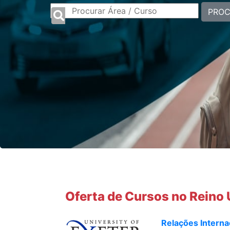
PRO
Oferta de Cursos no Reino
Relações Interna