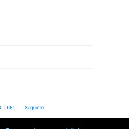
0
|
681
|
Seguinte