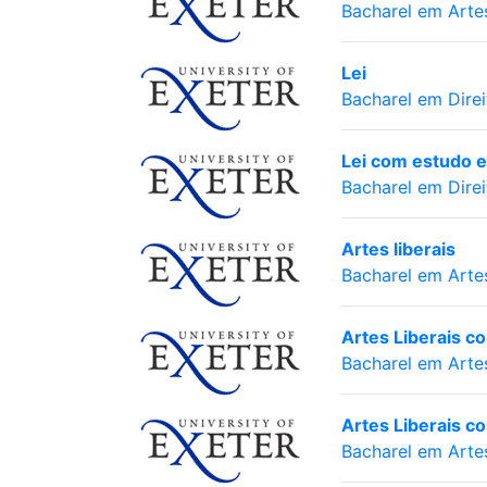
Bacharel em Arte
Lei
Bacharel em Direi
Lei com estudo 
Bacharel em Direi
Artes liberais
Bacharel em Arte
Artes Liberais c
Bacharel em Arte
Artes Liberais c
Bacharel em Arte