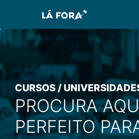
CURSOS / UNIVERSIDADE
PROCURA AQU
PERFEITO PARA