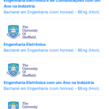
Engenharia Eletrônica e de Comunicações com um
Ano na Indústria
Bacharel em Engenharia (com honras) - BEng (Hon).
Engenharia Eletrônica
Bacharel em Engenharia (com honras) - BEng (Hon).
Engenharia Eletrônica com um Ano na Indústria
Bacharel em Engenharia (com honras) - BEng (Hon).