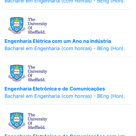
Bacharel em Engenharia (com honras) - BEng (Hon).
Engenharia Elétrica com um Ano na Indústria
Bacharel em Engenharia (com honras) - BEng (Hon).
Engenharia Eletrônica e de Comunicações
Bacharel em Engenharia (com honras) - BEng (Hon).