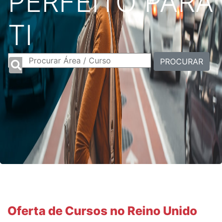
PERFEITO PARA
TI
PROCURAR
Oferta de Cursos no Reino Unido