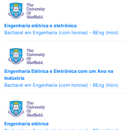
Engenharia elétrica e eletrônica
Bacharel em Engenharia (com honras) - BEng (Hon).
Engenharia Elétrica e Eletrônica com um Ano na
Indústria
Bacharel em Engenharia (com honras) - BEng (Hon).
Engenharia elétrica