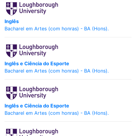
Inglês
Bacharel em Artes (com honras) - BA (Hons).
Inglês e Ciência do Esporte
Bacharel em Artes (com honras) - BA (Hons).
Inglês e Ciência do Esporte
Bacharel em Artes (com honras) - BA (Hons).