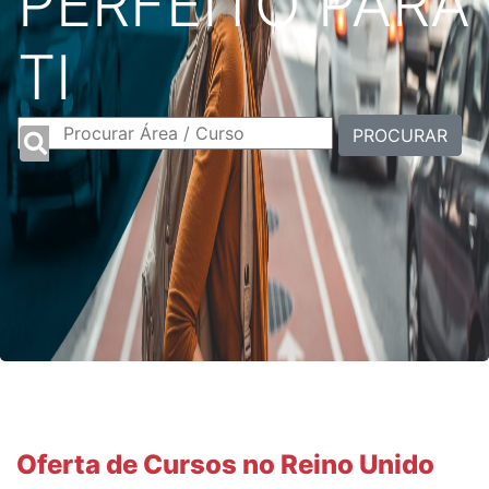
PERFEITO PARA
TI
PROCURAR
Oferta de Cursos no Reino Unido