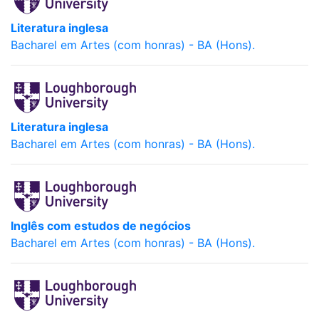
Literatura inglesa
Bacharel em Artes (com honras) - BA (Hons).
Literatura inglesa
Bacharel em Artes (com honras) - BA (Hons).
Inglês com estudos de negócios
Bacharel em Artes (com honras) - BA (Hons).