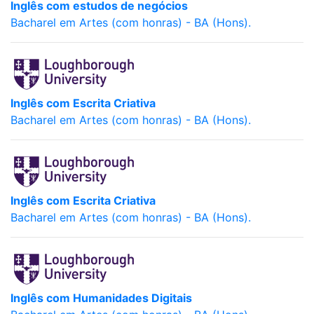
Inglês com estudos de negócios
Bacharel em Artes (com honras) - BA (Hons).
Inglês com Escrita Criativa
Bacharel em Artes (com honras) - BA (Hons).
Inglês com Escrita Criativa
Bacharel em Artes (com honras) - BA (Hons).
Inglês com Humanidades Digitais