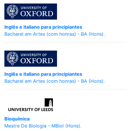
Inglês e italiano para principiantes
Bacharel em Artes (com honras) - BA (Hons).
Inglês e italiano para principiantes
Bacharel em Artes (com honras) - BA (Hons).
Bioquímica
Mestre De Biologia - MBiol (Hons).