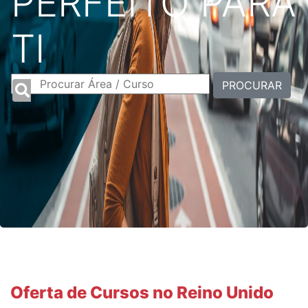
PERFEITO PARA
TI
PROCURAR
Oferta de Cursos no Reino Unido