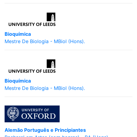
Bioquímica
Mestre De Biologia - MBiol (Hons).
Bioquímica
Mestre De Biologia - MBiol (Hons).
Alemão Português e Principiantes