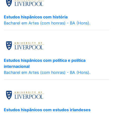
Estudos hispânicos com história
Bacharel em Artes (com honras) - BA (Hons).
Estudos hispânicos com política e política
internacional
Bacharel em Artes (com honras) - BA (Hons).
Estudos hispânicos com estudos irlandeses