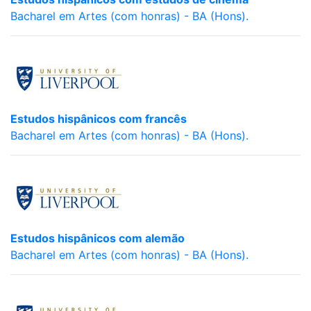
Bacharel em Artes (com honras) - BA (Hons).
Estudos hispânicos com francês
Bacharel em Artes (com honras) - BA (Hons).
Estudos hispânicos com alemão
Bacharel em Artes (com honras) - BA (Hons).