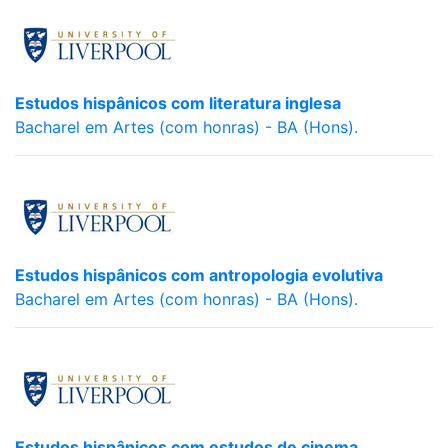
Estudos hispânicos com literatura inglesa
Bacharel em Artes (com honras) - BA (Hons).
Estudos hispânicos com antropologia evolutiva
Bacharel em Artes (com honras) - BA (Hons).
Estudos hispânicos com estudos de cinema