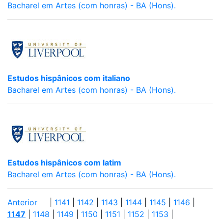
Bacharel em Artes (com honras) - BA (Hons).
Estudos hispânicos com italiano
Bacharel em Artes (com honras) - BA (Hons).
Estudos hispânicos com latim
Bacharel em Artes (com honras) - BA (Hons).
Anterior
|
1141
|
1142
|
1143
|
1144
|
1145
|
1146
|
1147
|
1148
|
1149
|
1150
|
1151
|
1152
|
1153
|