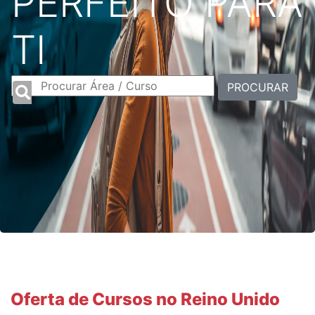
PERFEITO PARA
TI
PROCURAR
Oferta de Cursos no Reino Unido