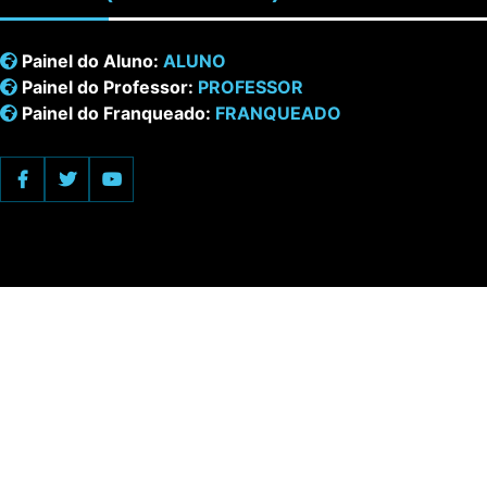
Painel do Aluno:
ALUNO
Painel do Professor:
PROFESSOR
Painel do Franqueado:
FRANQUEADO