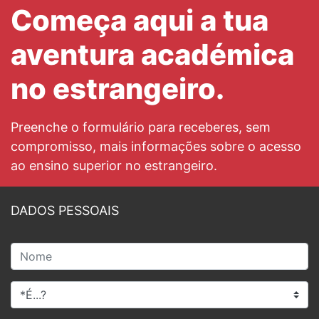
Começa aqui a tua
aventura académica
no estrangeiro.
Preenche o formulário para receberes, sem
compromisso, mais informações sobre o acesso
ao ensino superior no estrangeiro.
DADOS PESSOAIS