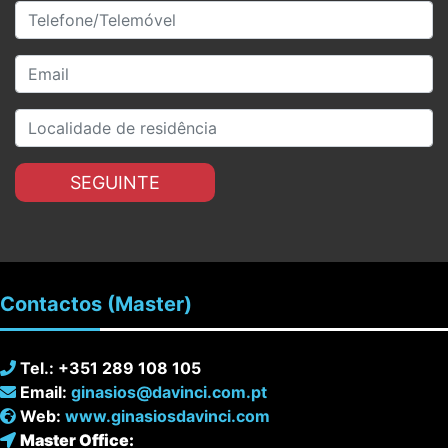
SEGUINTE
Contactos
(Master)
Tel.: +351 289 108 105
Email:
ginasios@davinci.com.pt
Web:
www.ginasiosdavinci.com
Master Office: