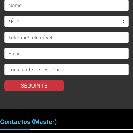
SEGUINTE
Contactos
(Master)