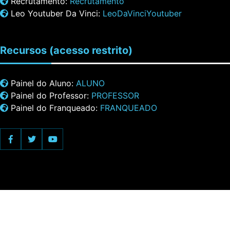
Recrutamento:
Recrutamento
Leo Youtuber Da Vinci:
LeoDaVinciYoutuber
Recursos
(acesso restrito)
Painel do Aluno:
ALUNO
Painel do Professor:
PROFESSOR
Painel do Franqueado:
FRANQUEADO