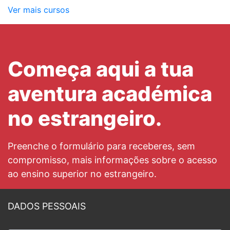
Ver mais cursos
Começa aqui a tua
aventura académica
no estrangeiro.
Preenche o formulário para receberes, sem
compromisso, mais informações sobre o acesso
ao ensino superior no estrangeiro.
DADOS PESSOAIS