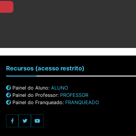
Recursos
(acesso restrito)
Painel do Aluno:
ALUNO
Painel do Professor:
PROFESSOR
Painel do Franqueado:
FRANQUEADO