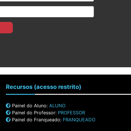
Recursos
(acesso restrito)
Painel do Aluno:
ALUNO
Painel do Professor:
PROFESSOR
Painel do Franqueado:
FRANQUEADO