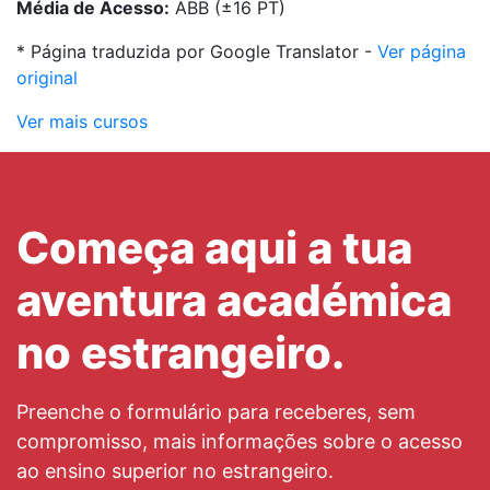
Média de Acesso:
ABB (±16 PT)
* Página traduzida por Google Translator -
Ver página
original
Ver mais cursos
Começa aqui a tua
aventura académica
no estrangeiro.
Preenche o formulário para receberes, sem
compromisso, mais informações sobre o acesso
ao ensino superior no estrangeiro.