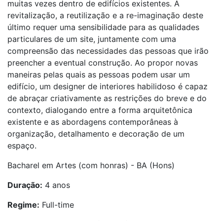
muitas vezes dentro de edifícios existentes. A
revitalização, a reutilização e a re-imaginação deste
último requer uma sensibilidade para as qualidades
particulares de um site, juntamente com uma
compreensão das necessidades das pessoas que irão
preencher a eventual construção. Ao propor novas
maneiras pelas quais as pessoas podem usar um
edifício, um designer de interiores habilidoso é capaz
de abraçar criativamente as restrições do breve e do
contexto, dialogando entre a forma arquitetônica
existente e as abordagens contemporâneas à
organização, detalhamento e decoração de um
espaço.
Bacharel em Artes (com honras) - BA (Hons)
Duração:
4 anos
Regime:
Full-time