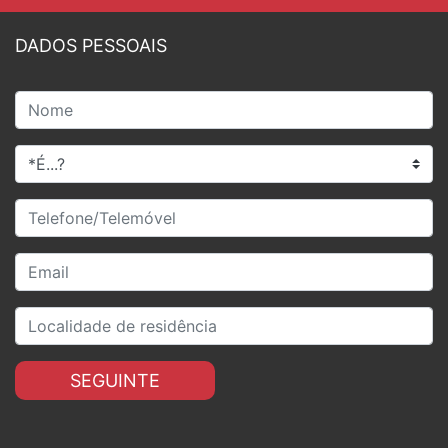
DADOS PESSOAIS
SEGUINTE