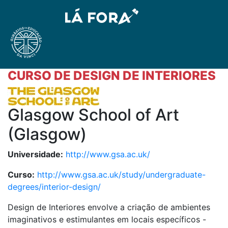
CURSO DE DESIGN DE INTERIORES
Glasgow School of Art
(Glasgow)
Universidade:
http://www.gsa.ac.uk/
Curso:
http://www.gsa.ac.uk/study/undergraduate-
degrees/interior-design/
Design de Interiores envolve a criação de ambientes
imaginativos e estimulantes em locais específicos -