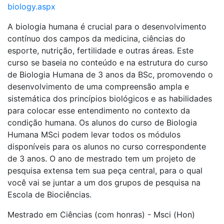
biology.aspx
A biologia humana é crucial para o desenvolvimento
contínuo dos campos da medicina, ciências do
esporte, nutrição, fertilidade e outras áreas. Este
curso se baseia no conteúdo e na estrutura do curso
de Biologia Humana de 3 anos da BSc, promovendo o
desenvolvimento de uma compreensão ampla e
sistemática dos princípios biológicos e as habilidades
para colocar esse entendimento no contexto da
condição humana. Os alunos do curso de Biologia
Humana MSci podem levar todos os módulos
disponíveis para os alunos no curso correspondente
de 3 anos. O ano de mestrado tem um projeto de
pesquisa extensa tem sua peça central, para o qual
você vai se juntar a um dos grupos de pesquisa na
Escola de Biociências.
Mestrado em Ciências (com honras) - Msci (Hon)