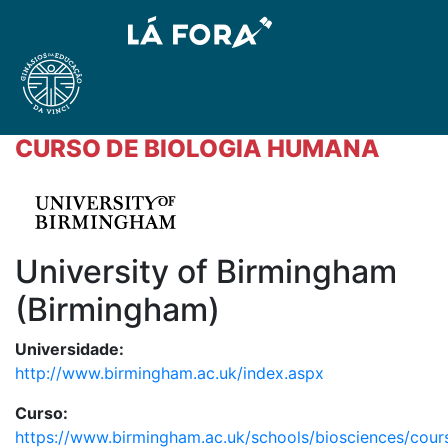
CURSO DE BIOLOGIA HUMANA
University of Birmingham
(Birmingham)
Universidade:
http://www.birmingham.ac.uk/index.aspx
Curso:
https://www.birmingham.ac.uk/schools/biosciences/cou