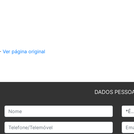
 -
Ver página original
DADOS PESSOA