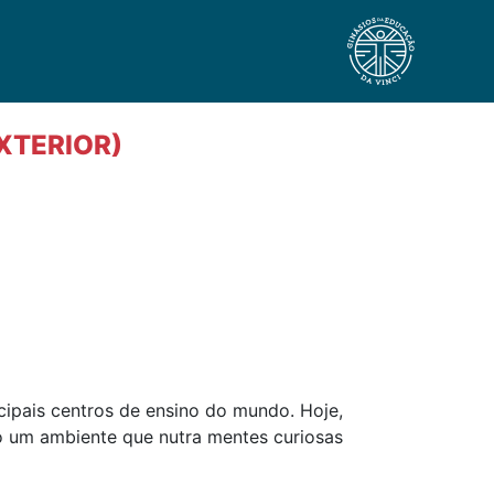
XTERIOR)
ipais centros de ensino do mundo. Hoje,
o um ambiente que nutra mentes curiosas