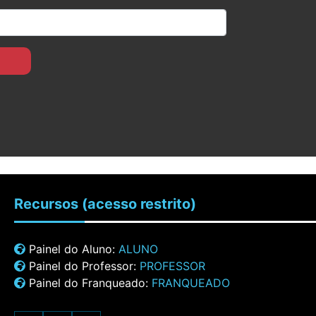
Recursos
(acesso restrito)
Painel do Aluno:
ALUNO
Painel do Professor:
PROFESSOR
Painel do Franqueado:
FRANQUEADO