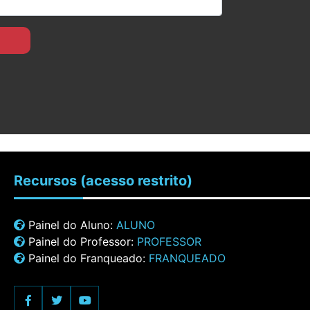
Recursos
(acesso restrito)
Painel do Aluno:
ALUNO
Painel do Professor:
PROFESSOR
Painel do Franqueado:
FRANQUEADO