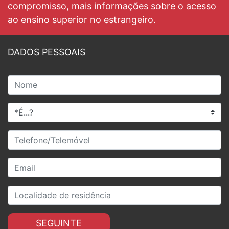
compromisso, mais informações sobre o acesso
ao ensino superior no estrangeiro.
DADOS PESSOAIS
SEGUINTE