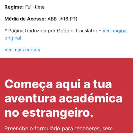
Regime:
Full-time
Média de Acesso:
ABB (±16 PT)
* Página traduzida por Google Translator -
Ver página
original
Ver mais cursos
Começa aqui a tua
aventura académica
no estrangeiro.
Preenche o formulário para receberes, sem