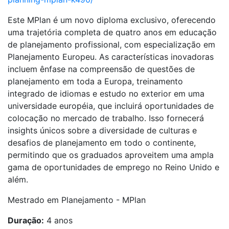
Este MPlan é um novo diploma exclusivo, oferecendo
uma trajetória completa de quatro anos em educação
de planejamento profissional, com especialização em
Planejamento Europeu. As características inovadoras
incluem ênfase na compreensão de questões de
planejamento em toda a Europa, treinamento
integrado de idiomas e estudo no exterior em uma
universidade européia, que incluirá oportunidades de
colocação no mercado de trabalho. Isso fornecerá
insights únicos sobre a diversidade de culturas e
desafios de planejamento em todo o continente,
permitindo que os graduados aproveitem uma ampla
gama de oportunidades de emprego no Reino Unido e
além.
Mestrado em Planejamento - MPlan
Duração:
4 anos