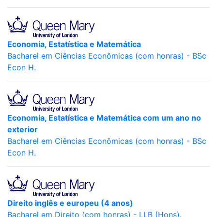
Economia, Estatística e Matemática
Bacharel em Ciências Econômicas (com honras) - BSc
Econ H.
Economia, Estatística e Matemática com um ano no
exterior
Bacharel em Ciências Econômicas (com honras) - BSc
Econ H.
Direito inglês e europeu (4 anos)
Bacharel em Direito (com honras) - LLB (Hons).