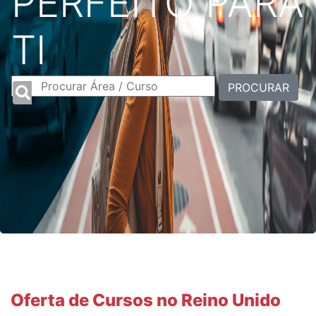
PERFEITO PARA
TI
PROCURAR
Oferta de Cursos no Reino Unido