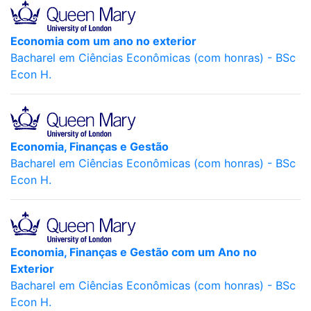
Economia com um ano no exterior
Bacharel em Ciências Econômicas (com honras) - BSc
Econ H.
Economia, Finanças e Gestão
Bacharel em Ciências Econômicas (com honras) - BSc
Econ H.
Economia, Finanças e Gestão com um Ano no
Exterior
Bacharel em Ciências Econômicas (com honras) - BSc
Econ H.