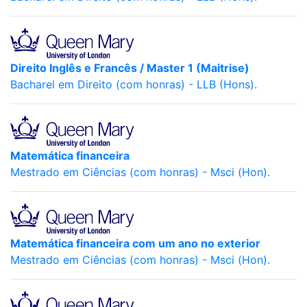
Direito Inglês e Francês / Master 1 (Maitrise)
Bacharel em Direito (com honras) - LLB (Hons).
Matemática financeira
Mestrado em Ciências (com honras) - Msci (Hon).
Matemática financeira com um ano no exterior
Mestrado em Ciências (com honras) - Msci (Hon).