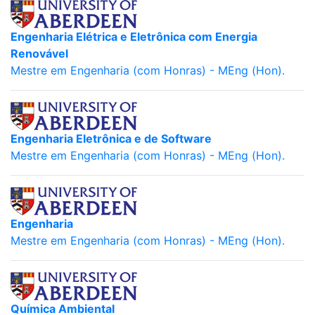
Engenharia Elétrica e Eletrônica com Energia
Renovável
Mestre em Engenharia (com Honras) - MEng (Hon).
Engenharia Eletrônica e de Software
Mestre em Engenharia (com Honras) - MEng (Hon).
Engenharia
Mestre em Engenharia (com Honras) - MEng (Hon).
Química Ambiental