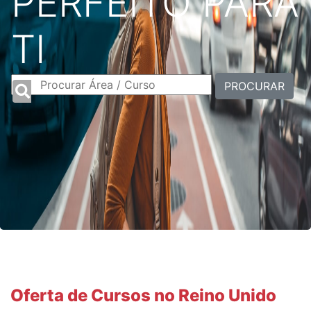
PERFEITO PARA
TI
PROCURAR
Oferta de Cursos no Reino Unido