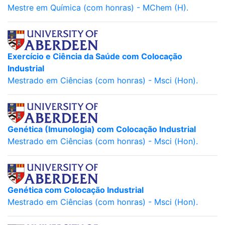
Mestre em Química (com honras) - MChem (H).
Exercício e Ciência da Saúde com Colocação
Industrial
Mestrado em Ciências (com honras) - Msci (Hon).
Genética (Imunologia) com Colocação Industrial
Mestrado em Ciências (com honras) - Msci (Hon).
Genética com Colocação Industrial
Mestrado em Ciências (com honras) - Msci (Hon).