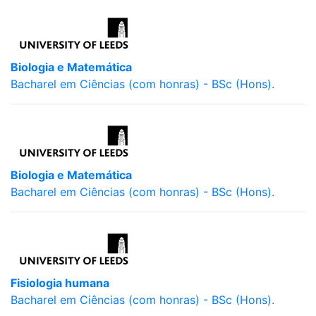
Biologia e Matemática
Bacharel em Ciências (com honras) - BSc (Hons).
Biologia e Matemática
Bacharel em Ciências (com honras) - BSc (Hons).
Fisiologia humana
Bacharel em Ciências (com honras) - BSc (Hons).