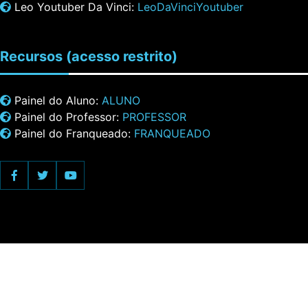
Leo Youtuber Da Vinci:
LeoDaVinciYoutuber
Recursos
(acesso restrito)
Painel do Aluno:
ALUNO
Painel do Professor:
PROFESSOR
Painel do Franqueado:
FRANQUEADO