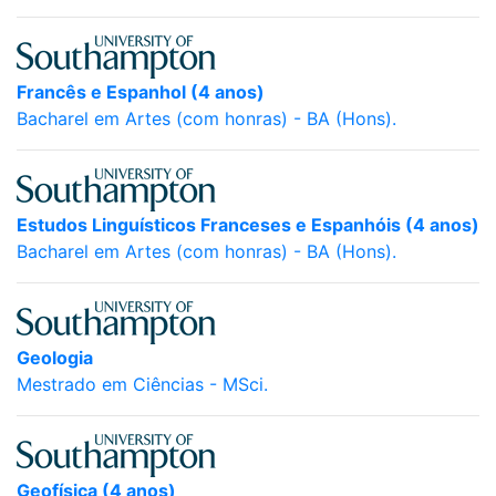
Francês e Espanhol (4 anos)
Bacharel em Artes (com honras) - BA (Hons).
Estudos Linguísticos Franceses e Espanhóis (4 anos)
Bacharel em Artes (com honras) - BA (Hons).
Geologia
Mestrado em Ciências - MSci.
Geofísica (4 anos)