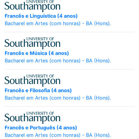
Francês e Linguística (4 anos)
Bacharel em Artes (com honras) - BA (Hons).
Francês e Música (4 anos)
Bacharel em Artes (com honras) - BA (Hons).
Francês e Filosofia (4 anos)
Bacharel em Artes (com honras) - BA (Hons).
Francês e Português (4 anos)
Bacharel em Artes (com honras) - BA (Hons).