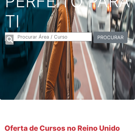
PERFEITO PARA
TI
PROCURAR
Oferta de Cursos no Reino Unido