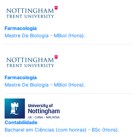
Farmacologia
Mestre De Biologia - MBiol (Hons).
Farmacologia
Mestre De Biologia - MBiol (Hons).
Contabilidade
Bacharel em Ciências (com honras) - BSc (Hons).