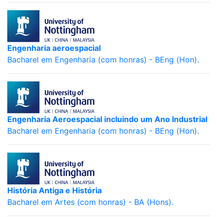
Engenharia aeroespacial
Bacharel em Engenharia (com honras) - BEng (Hon).
Engenharia Aeroespacial incluindo um Ano Industrial
Bacharel em Engenharia (com honras) - BEng (Hon).
História Antiga e História
Bacharel em Artes (com honras) - BA (Hons).