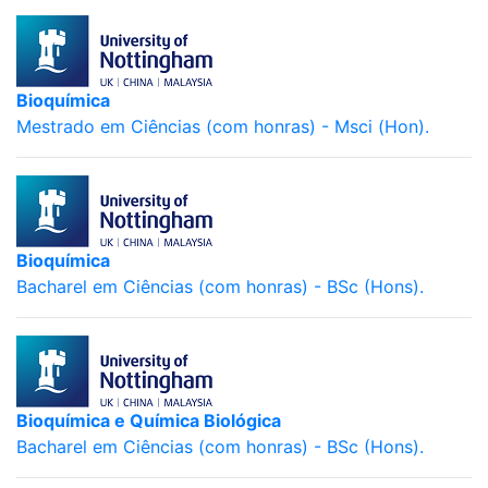
Bioquímica
Mestrado em Ciências (com honras) - Msci (Hon).
Bioquímica
Bacharel em Ciências (com honras) - BSc (Hons).
Bioquímica e Química Biológica
Bacharel em Ciências (com honras) - BSc (Hons).