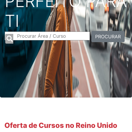
PERFEITO PARA
TI
PROCURAR
Oferta de Cursos no Reino Unido