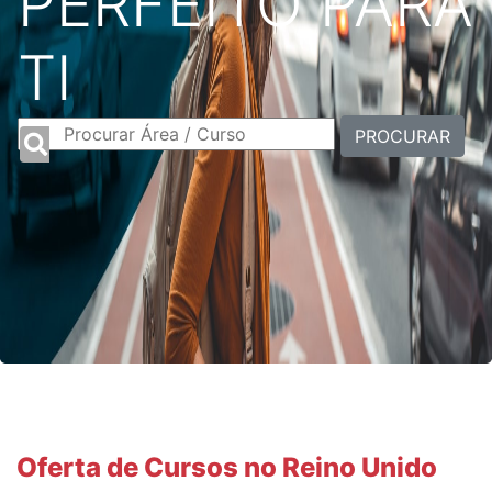
PERFEITO PARA
TI
PROCURAR
Oferta de Cursos no Reino Unido