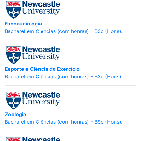
Fonoaudiologia
Bacharel em Ciências (com honras) - BSc (Hons).
Esporte e Ciência do Exercício
Bacharel em Ciências (com honras) - BSc (Hons).
Zoologia
Bacharel em Ciências (com honras) - BSc (Hons).