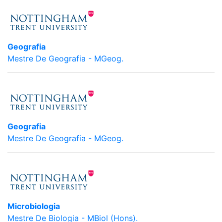
Geografia
Mestre De Geografia - MGeog.
Geografia
Mestre De Geografia - MGeog.
Microbiologia
Mestre De Biologia - MBiol (Hons).