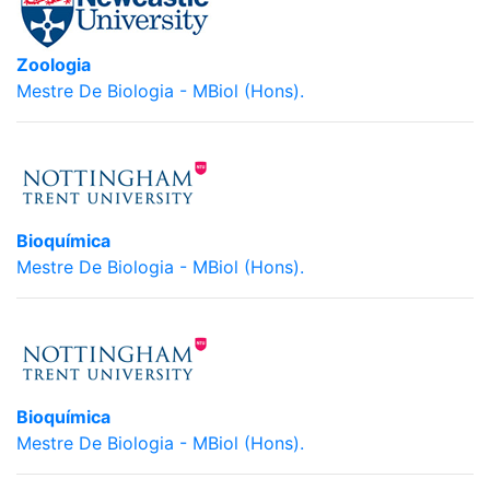
Zoologia
Mestre De Biologia - MBiol (Hons).
Bioquímica
Mestre De Biologia - MBiol (Hons).
Bioquímica
Mestre De Biologia - MBiol (Hons).