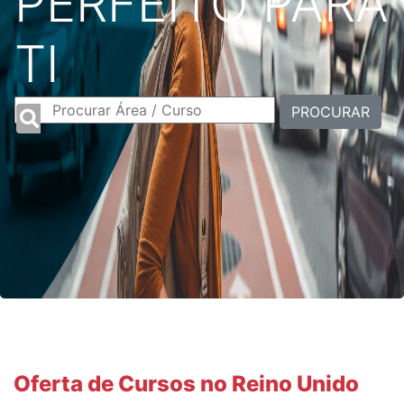
PERFEITO PARA
TI
PROCURAR
Oferta de Cursos no Reino Unido