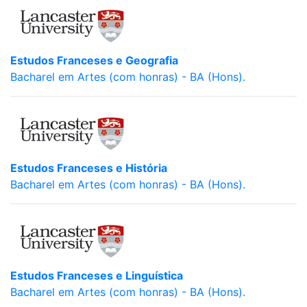
Estudos Franceses e Geografia
Bacharel em Artes (com honras) - BA (Hons).
Estudos Franceses e História
Bacharel em Artes (com honras) - BA (Hons).
Estudos Franceses e Linguística
Bacharel em Artes (com honras) - BA (Hons).