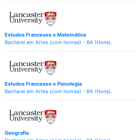
Estudos Franceses e Matemática
Bacharel em Artes (com honras) - BA (Hons).
Estudos Franceses e Psicologia
Bacharel em Artes (com honras) - BA (Hons).
Geografia