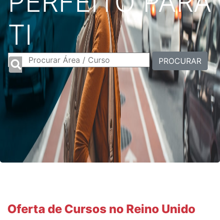
PERFEITO PARA
TI
PROCURAR
Oferta de Cursos no Reino Unido