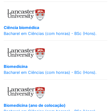
Ciência biomédica
Bacharel em Ciências (com honras) - BSc (Hons).
Biomedicina
Bacharel em Ciências (com honras) - BSc (Hons).
Biomedicina (ano de colocação)