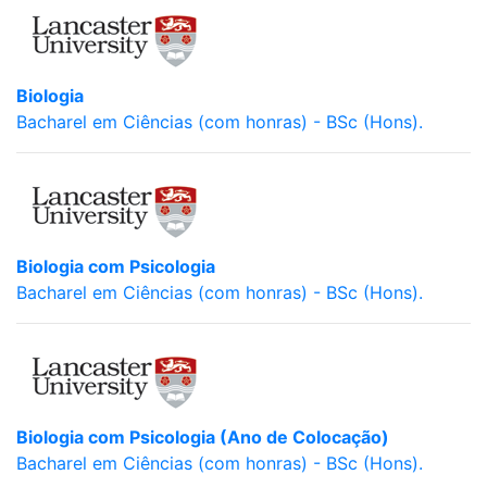
Biologia
Bacharel em Ciências (com honras) - BSc (Hons).
Biologia com Psicologia
Bacharel em Ciências (com honras) - BSc (Hons).
Biologia com Psicologia (Ano de Colocação)
Bacharel em Ciências (com honras) - BSc (Hons).