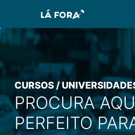
CURSOS / UNIVERSIDADE
PROCURA AQU
PERFEITO PARA