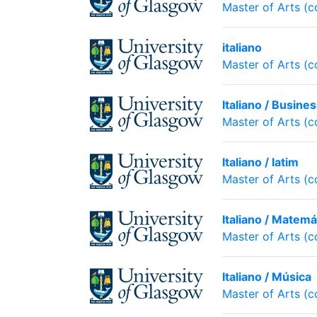
Master of Arts (
italiano
Master of Arts (
Italiano / Busine
Master of Arts (
Italiano / latim
Master of Arts (
Italiano / Matemá
Master of Arts (
Italiano / Música
Master of Arts (