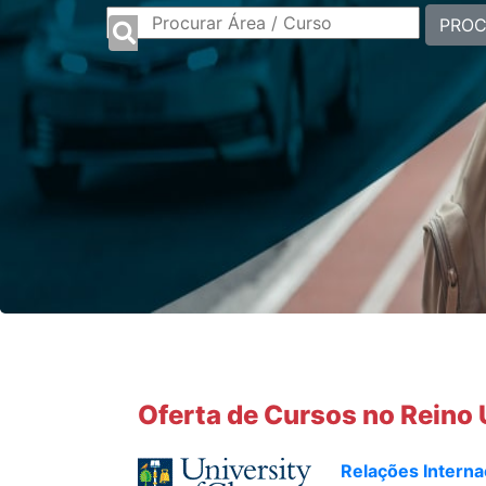
PRO
Oferta de Cursos no Reino
Relações Internac