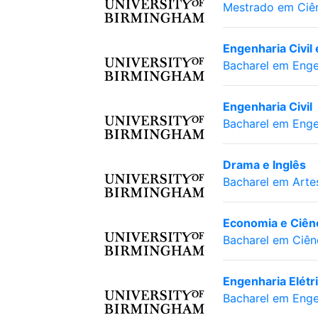
Mestrado em Ciên
Engenharia Civil 
Bacharel em Enge
Engenharia Civil
Bacharel em Enge
Drama e Inglês
Bacharel em Arte
Economia e Ciênci
Bacharel em Ciên
Engenharia Elétri
Bacharel em Enge