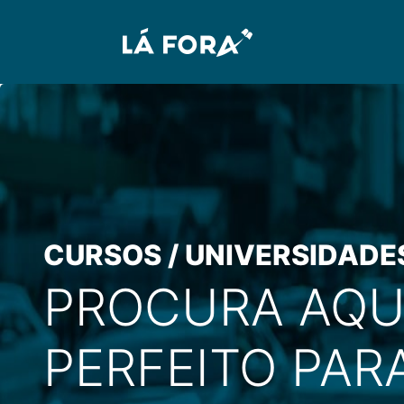
CURSOS / UNIVERSIDADE
PROCURA AQU
PERFEITO PARA