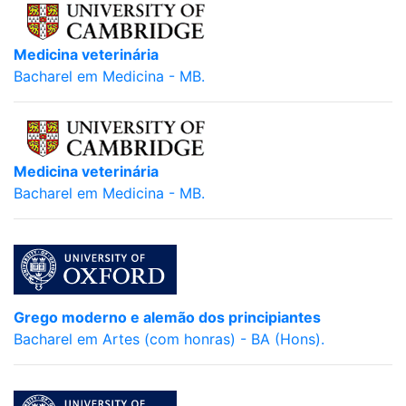
Medicina veterinária
Bacharel em Medicina - MB.
Medicina veterinária
Bacharel em Medicina - MB.
Grego moderno e alemão dos principiantes
Bacharel em Artes (com honras) - BA (Hons).