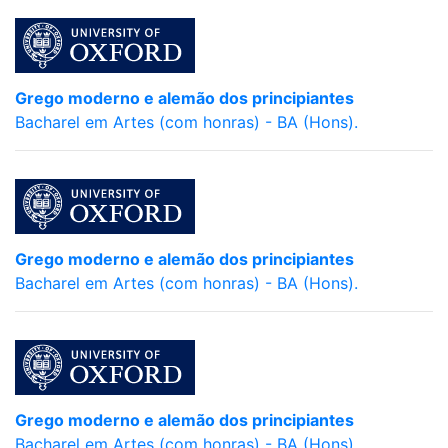
Grego moderno e alemão dos principiantes
Bacharel em Artes (com honras) - BA (Hons).
Grego moderno e alemão dos principiantes
Bacharel em Artes (com honras) - BA (Hons).
Grego moderno e alemão dos principiantes
Bacharel em Artes (com honras) - BA (Hons).