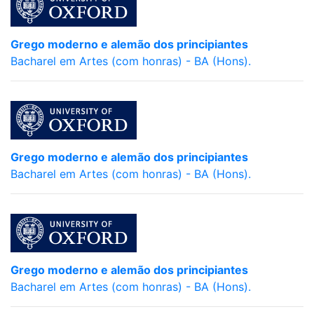
Grego moderno e alemão dos principiantes
Bacharel em Artes (com honras) - BA (Hons).
Grego moderno e alemão dos principiantes
Bacharel em Artes (com honras) - BA (Hons).
Grego moderno e alemão dos principiantes
Bacharel em Artes (com honras) - BA (Hons).