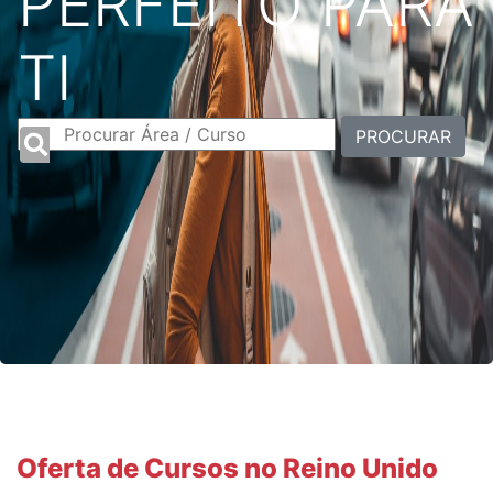
PERFEITO PARA
TI
PROCURAR
Oferta de Cursos no Reino Unido