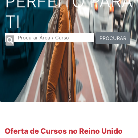
PERFEITO PARA
TI
PROCURAR
Oferta de Cursos no Reino Unido