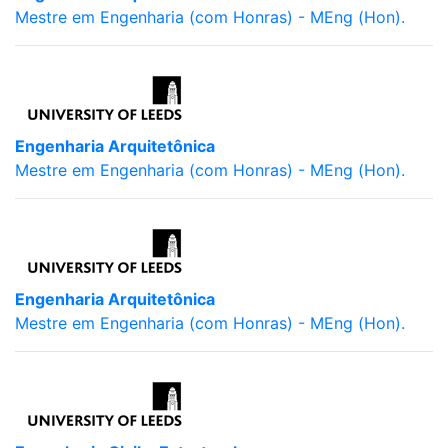
Mestre em Engenharia (com Honras) - MEng (Hon).
Engenharia Arquitetônica
Mestre em Engenharia (com Honras) - MEng (Hon).
Engenharia Arquitetônica
Mestre em Engenharia (com Honras) - MEng (Hon).