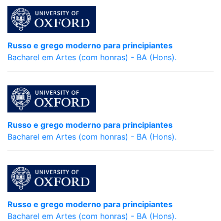
Russo e grego moderno para principiantes
Bacharel em Artes (com honras) - BA (Hons).
Russo e grego moderno para principiantes
Bacharel em Artes (com honras) - BA (Hons).
Russo e grego moderno para principiantes
Bacharel em Artes (com honras) - BA (Hons).