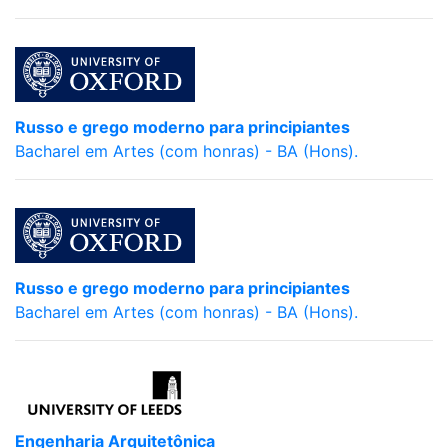
Russo e grego moderno para principiantes
Bacharel em Artes (com honras) - BA (Hons).
Russo e grego moderno para principiantes
Bacharel em Artes (com honras) - BA (Hons).
Engenharia Arquitetônica