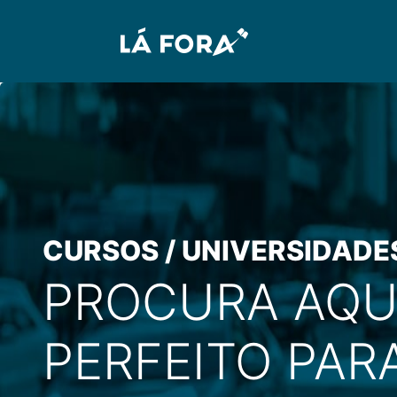
CURSOS / UNIVERSIDADE
PROCURA AQU
PERFEITO PARA