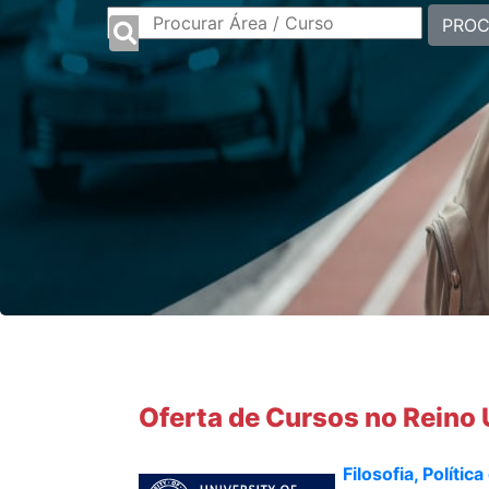
PRO
Oferta de Cursos no Reino
Filosofia, Políti