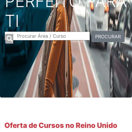
PERFEITO PARA
TI
PROCURAR
Oferta de Cursos no Reino Unido