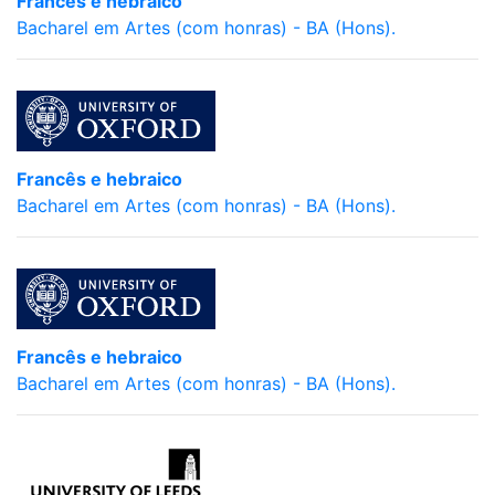
Francês e hebraico
Bacharel em Artes (com honras) - BA (Hons).
Francês e hebraico
Bacharel em Artes (com honras) - BA (Hons).
Francês e hebraico
Bacharel em Artes (com honras) - BA (Hons).