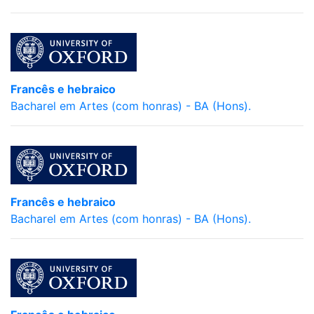
Francês e hebraico
Bacharel em Artes (com honras) - BA (Hons).
Francês e hebraico
Bacharel em Artes (com honras) - BA (Hons).