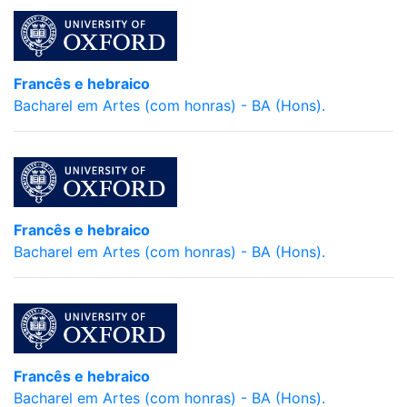
Francês e hebraico
Bacharel em Artes (com honras) - BA (Hons).
Francês e hebraico
Bacharel em Artes (com honras) - BA (Hons).
Francês e hebraico
Bacharel em Artes (com honras) - BA (Hons).