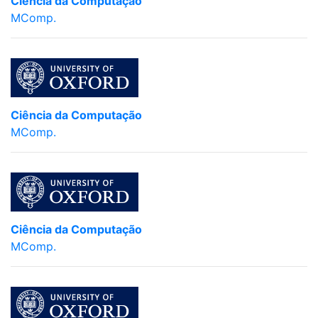
Ciência da Computação
MComp.
Ciência da Computação
MComp.
Ciência da Computação
MComp.