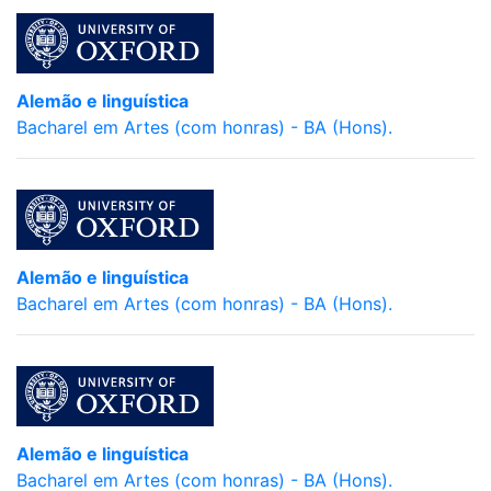
Alemão e linguística
Bacharel em Artes (com honras) - BA (Hons).
Alemão e linguística
Bacharel em Artes (com honras) - BA (Hons).
Alemão e linguística
Bacharel em Artes (com honras) - BA (Hons).