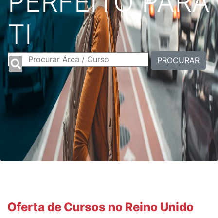
PERFEITO PARA
TI
PROCURAR
Oferta de Cursos no Reino Unido