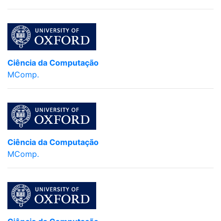
Ciência da Computação
MComp.
Ciência da Computação
MComp.