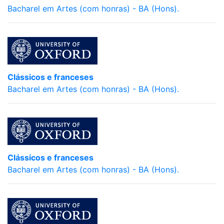
Bacharel em Artes (com honras) - BA (Hons).
Clássicos e franceses
Bacharel em Artes (com honras) - BA (Hons).
Clássicos e franceses
Bacharel em Artes (com honras) - BA (Hons).