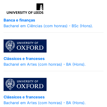
Banca e finanças
Bacharel em Ciências (com honras) - BSc (Hons).
Clássicos e franceses
Bacharel em Artes (com honras) - BA (Hons).
Clássicos e franceses
Bacharel em Artes (com honras) - BA (Hons).