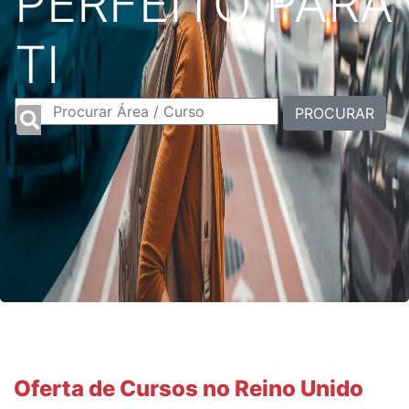
PERFEITO PARA
TI
PROCURAR
Oferta de Cursos no Reino Unido