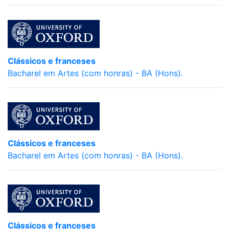
Clássicos e franceses
Bacharel em Artes (com honras) - BA (Hons).
Clássicos e franceses
Bacharel em Artes (com honras) - BA (Hons).
Clássicos e franceses