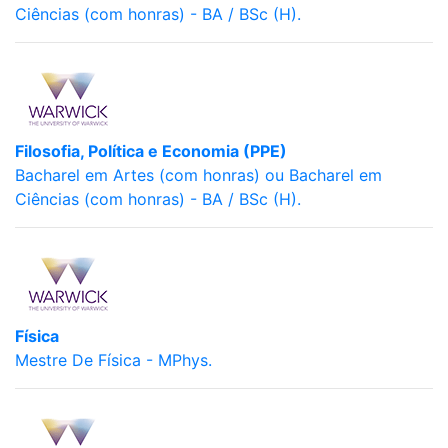
Ciências (com honras) - BA / BSc (H).
Filosofia, Política e Economia (PPE)
Bacharel em Artes (com honras) ou Bacharel em
Ciências (com honras) - BA / BSc (H).
Física
Mestre De Física - MPhys.