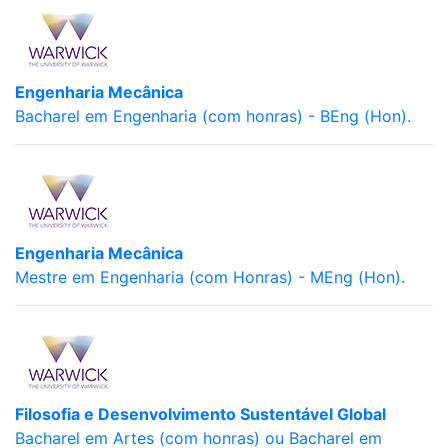
Engenharia Mecânica
Bacharel em Engenharia (com honras) - BEng (Hon).
Engenharia Mecânica
Mestre em Engenharia (com Honras) - MEng (Hon).
Filosofia e Desenvolvimento Sustentável Global
Bacharel em Artes (com honras) ou Bacharel em