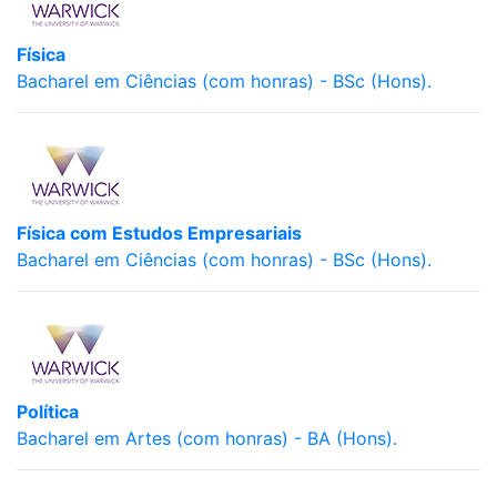
Física
Bacharel em Ciências (com honras) - BSc (Hons).
Física com Estudos Empresariais
Bacharel em Ciências (com honras) - BSc (Hons).
Política
Bacharel em Artes (com honras) - BA (Hons).