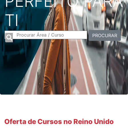
PERFEITO PARA
TI
PROCURAR
Oferta de Cursos no Reino Unido