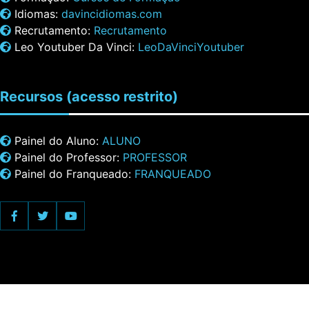
Idiomas:
davincidiomas.com
Recrutamento:
Recrutamento
Leo Youtuber Da Vinci:
LeoDaVinciYoutuber
Recursos
(acesso restrito)
Painel do Aluno:
ALUNO
Painel do Professor:
PROFESSOR
Painel do Franqueado:
FRANQUEADO