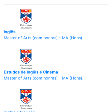
Inglês
Master of Arts (com honras) - MA (Hons).
Estudos de Inglês e Cinema
Master of Arts (com honras) - MA (Hons).