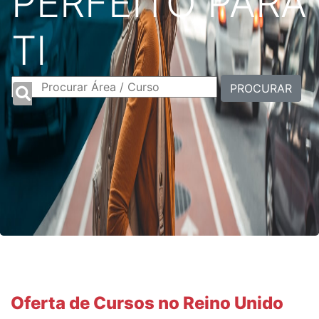
PERFEITO PARA
TI
PROCURAR
Oferta de Cursos no Reino Unido