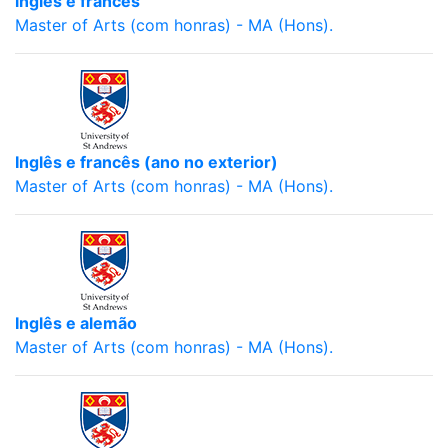
inglês e francês
Master of Arts (com honras) - MA (Hons).
Inglês e francês (ano no exterior)
Master of Arts (com honras) - MA (Hons).
Inglês e alemão
Master of Arts (com honras) - MA (Hons).