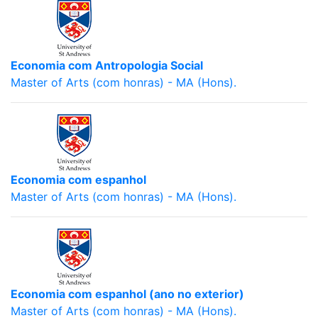
Economia com Antropologia Social
Master of Arts (com honras) - MA (Hons).
Economia com espanhol
Master of Arts (com honras) - MA (Hons).
Economia com espanhol (ano no exterior)
Master of Arts (com honras) - MA (Hons).