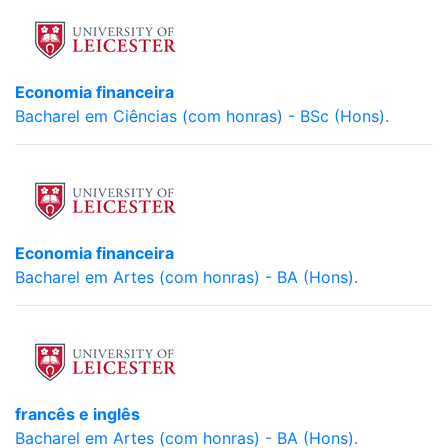
Economia financeira
Bacharel em Ciências (com honras) - BSc (Hons).
Economia financeira
Bacharel em Artes (com honras) - BA (Hons).
francês e inglês
Bacharel em Artes (com honras) - BA (Hons).