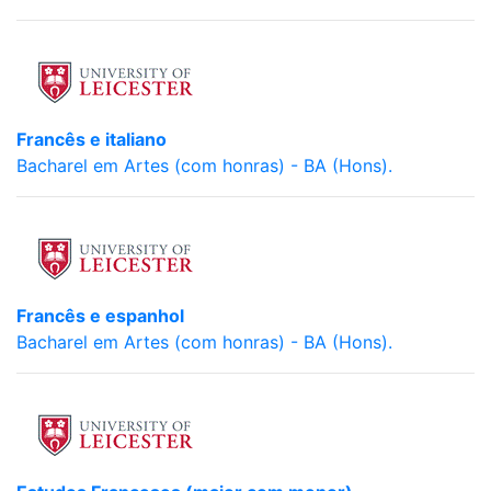
Francês e italiano
Bacharel em Artes (com honras) - BA (Hons).
Francês e espanhol
Bacharel em Artes (com honras) - BA (Hons).