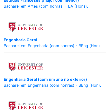
Estudos Franceses (major com menor)
Bacharel em Artes (com honras) - BA (Hons).
Engenharia Geral
Bacharel em Engenharia (com honras) - BEng (Hon).
Engenharia Geral (com um ano no exterior)
Bacharel em Engenharia (com honras) - BEng (Hon).