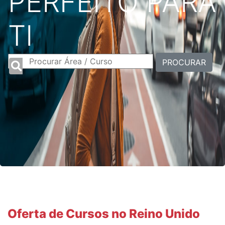
PERFEITO PARA
TI
PROCURAR
Oferta de Cursos no Reino Unido