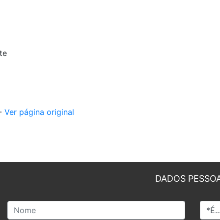
te
 -
Ver página original
DADOS PESSOA