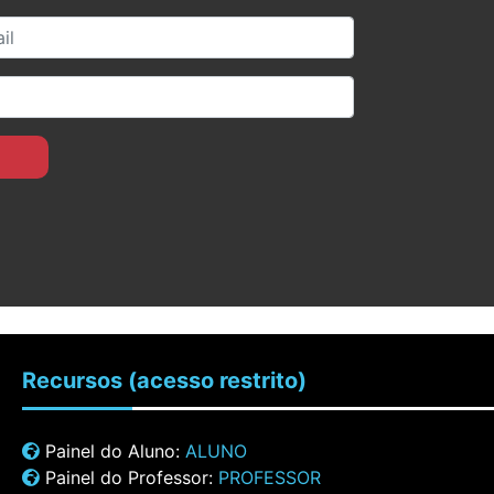
Recursos
(acesso restrito)
Painel do Aluno:
ALUNO
Painel do Professor:
PROFESSOR