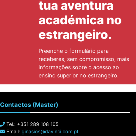
tua aventura
académica no
estrangeiro.
Preenche o formulário para
receberes, sem compromisso, mais
informações sobre o acesso ao
ensino superior no estrangeiro.
Contactos
(Master)
Tel.: +351 289 108 105
Email:
ginasios@davinci.com.pt