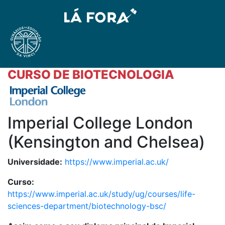
CURSO DE BIOTECNOLOGIA
Imperial College London
(Kensington and Chelsea)
Universidade:
https://www.imperial.ac.uk/
Curso:
https://www.imperial.ac.uk/study/ug/courses/life-
sciences-department/biotechnology-bsc/