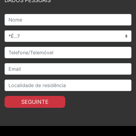
DADOS PESSOAIS
SEGUINTE