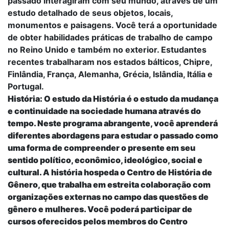
passado interagiram com seu mundo, através de um
estudo detalhado de seus objetos, locais,
monumentos e paisagens. Você terá a oportunidade
de obter habilidades práticas de trabalho de campo
no Reino Unido e também no exterior. Estudantes
recentes trabalharam nos estados bálticos, Chipre,
Finlândia, França, Alemanha, Grécia, Islândia, Itália e
Portugal.
História:
O estudo da História é o estudo da mudança
e continuidade na sociedade humana através do
tempo. Neste programa abrangente, você aprenderá
diferentes abordagens para estudar o passado como
uma forma de compreender o presente em seu
sentido político, econômico, ideológico, social e
cultural. A história hospeda o Centro de História de
Gênero, que trabalha em estreita colaboração com
organizações externas no campo das questões de
gênero e mulheres. Você poderá participar de
cursos oferecidos pelos membros do Centro